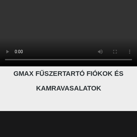
GMAX FŰSZERTARTÓ FIÓKOK ÉS
KAMRAVASALATOK