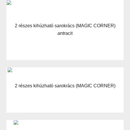
2 részes kihúzható sarokrács (MAGIC CORNER)
antracit
2 részes kihúzható sarokrács (MAGIC CORNER)