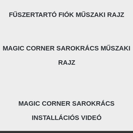
FŰSZERTARTÓ FIÓK MŰSZAKI RAJZ
MAGIC CORNER SAROKRÁCS MŰSZAKI
RAJZ
MAGIC CORNER SAROKRÁCS
INSTALLÁCIÓS VIDEÓ