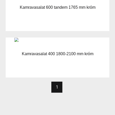
Kamravasalat 600 tandem 1765 mm króm
Kamravasalat 400 1800-2100 mm króm
1