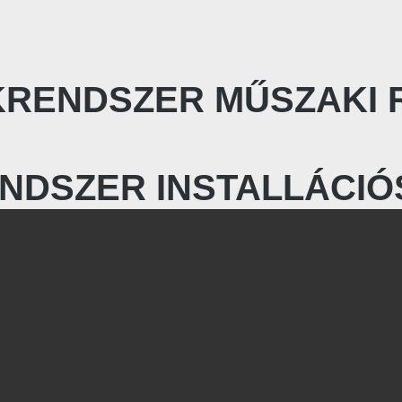
KRENDSZER MŰSZAKI 
NDSZER INSTALLÁCIÓ