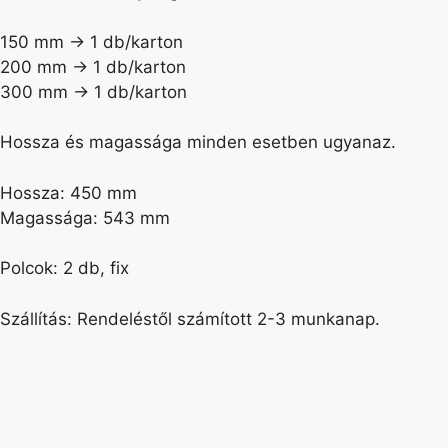
150 mm -> 1 db/karton
200 mm -> 1 db/karton
300 mm -> 1 db/karton
Hossza és magassága minden esetben ugyanaz.
Hossza: 450 mm
Magassága: 543 mm
Polcok: 2 db, fix
Szállítás: Rendeléstől számított 2-3 munkanap.