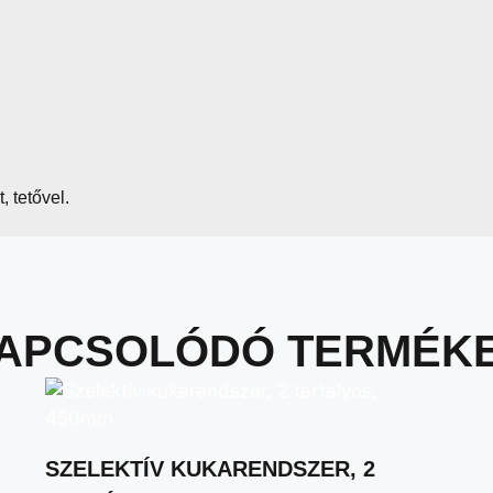
, tetővel.
APCSOLÓDÓ TERMÉK
SZELEKTÍV KUKARENDSZER, 2