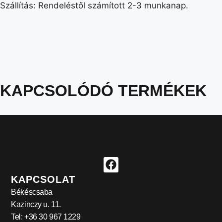
Szállítás: Rendeléstől számított 2-3 munkanap.
KAPCSOLÓDÓ TERMÉKEK
KAPCSOLAT
Békéscsaba
Kazinczy u. 11.
Tel: +36 30 967 1229