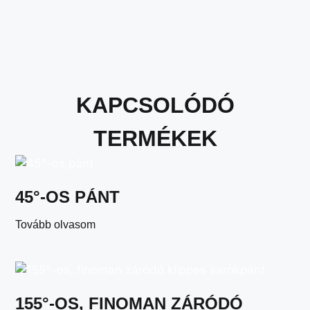
KAPCSOLÓDÓ
TERMÉKEK
45°-OS PÁNT
Tovább olvasom
155°-OS, FINOMAN ZÁRÓDÓ