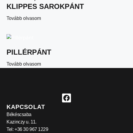
KLIPPES SAROKPÁNT
Tovább olvasom
PILLÉRPÁNT
Tovább olvasom
KAPCSOLAT
Békéscsaba
Kazinczy u. 11.
Tel: +36 30 967 1229